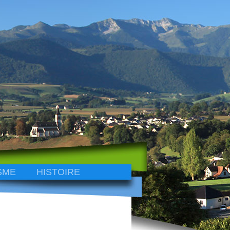
SME
HISTOIRE