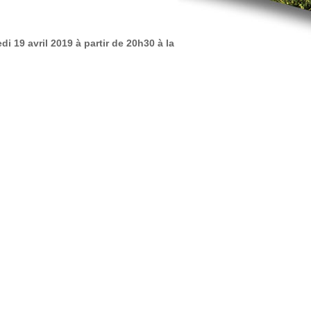
 19 avril 2019 à partir de 20h30 à la