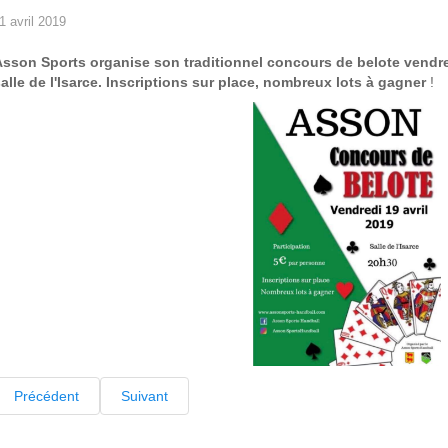
1 avril 2019
sson Sports organise son traditionnel concours de belote vendredi
alle de l'Isarce. Inscriptions sur place, nombreux lots à gagner
!
Précédent
Suivant