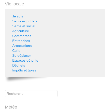
Vie locale
Je suis
Services publics
Santé et social
Agriculture
Commerces
Entreprises
Associations
Culte
Se déplacer
Espaces détente
Déchets
Impôts et taxes
Rechercher
Météo