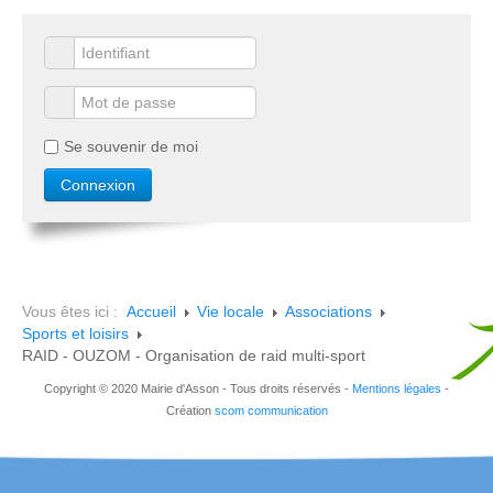
Se souvenir de moi
Vous êtes ici :
Accueil
Vie locale
Associations
Sports et loisirs
RAID - OUZOM - Organisation de raid multi-sport
Copyright © 2020 Mairie d'Asson - Tous droits réservés -
Mentions légales
-
Création
scom communication