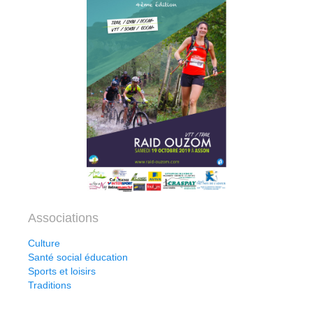
Associations
Culture
Santé social éducation
Sports et loisirs
Traditions