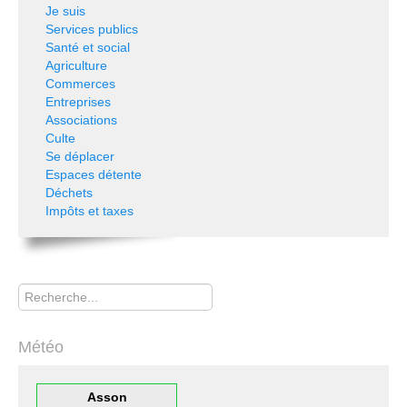
Je suis
Services publics
Santé et social
Agriculture
Commerces
Entreprises
Associations
Culte
Se déplacer
Espaces détente
Déchets
Impôts et taxes
Rechercher
Météo
Asson