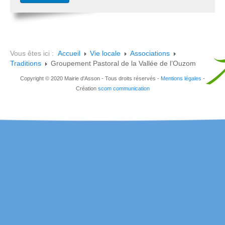
Vous êtes ici :
Accueil
Vie locale
Associations
Traditions
Groupement Pastoral de la Vallée de l’Ouzom
Copyright © 2020 Mairie d'Asson - Tous droits réservés -
Mentions légales
-
Création
scom communication