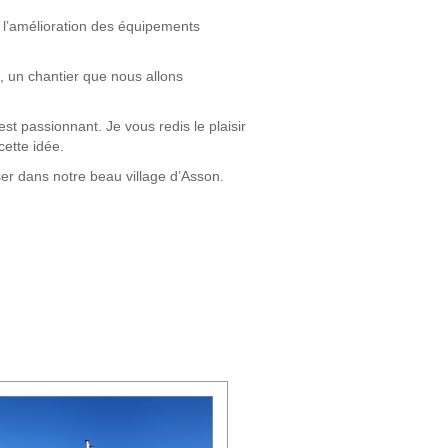
e l’amélioration des équipements
ns, un chantier que nous allons
st passionnant. Je vous redis le plaisir
cette idée.
er dans notre beau village d’Asson.