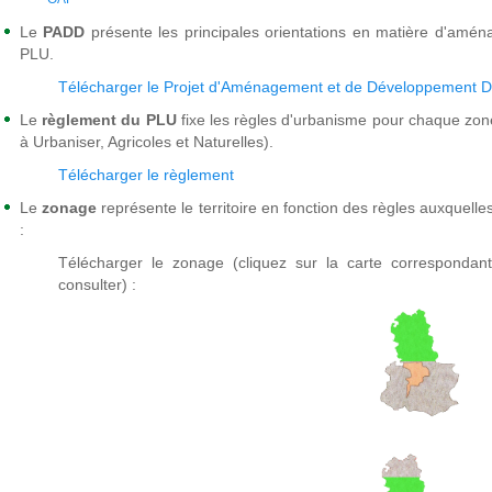
Le
PADD
présente les principales orientations en matière d'aména
PLU.
Télécharger le Projet d'Aménagement et de Développement 
Le
règlement du PLU
fixe les règles d'urbanisme pour chaque zon
à Urbaniser, Agricoles et Naturelles).
Télécharger le règlement
Le
zonage
représente le territoire en fonction des règles auxquell
:
Télécharger le zonage (cliquez sur la carte correspondan
consulter) :