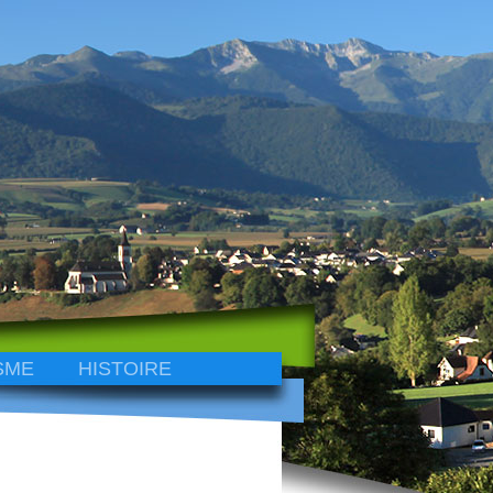
SME
HISTOIRE