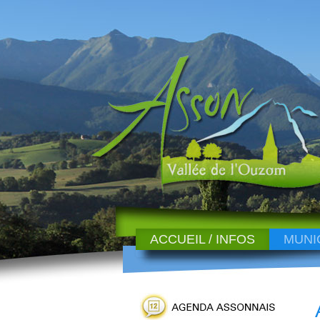
ACCUEIL / INFOS
MUNI