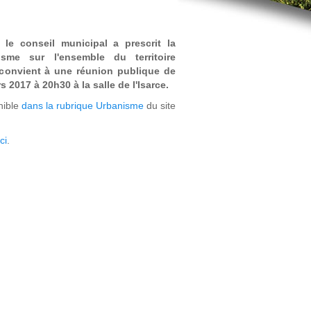
 le conseil municipal a prescrit la
sme sur l'ensemble du territoire
convient à une réunion publique de
 2017 à 20h30 à la salle de l'Isarce.
nible
dans la rubrique Urbanisme
du site
ci
.