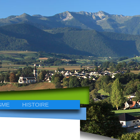
SME
HISTOIRE