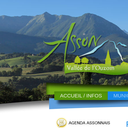
ACCUEIL / INFOS
MUNI