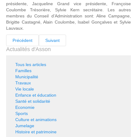
présidente, Jacqueline Grand vice présidente, Françoise
Coulombe Trésorière, Sylvie Kern secrétaire. Les autres
membres du Conseil d'Administration sont: Aline Campagne,
Brigitte Castagné, Alain Coulombe, Isabel Gonçalves et Sylvie
Lauvaux.
Précédent
Suivant
Actualités d'Asson
Tous les articles
Familles
Municipalité
Travaux
Vie locale
Enfance et éducation
Santé et solidarité
Economie
Sports
Culture et animations
Jumelage
Histoire et patrimoine