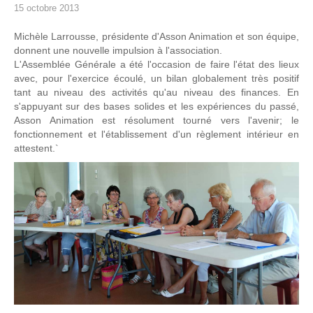
15 octobre 2013
Michèle Larrousse, présidente d'Asson Animation et son équipe,
donnent une nouvelle impulsion à l'association.
L'Assemblée Générale a été l'occasion de faire l'état des lieux
avec, pour l'exercice écoulé, un bilan globalement très positif
tant au niveau des activités qu'au niveau des finances. En
s'appuyant sur des bases solides et les expériences du passé,
Asson Animation est résolument tourné vers l'avenir; le
fonctionnement et l'établissement d'un règlement intérieur en
attestent.`