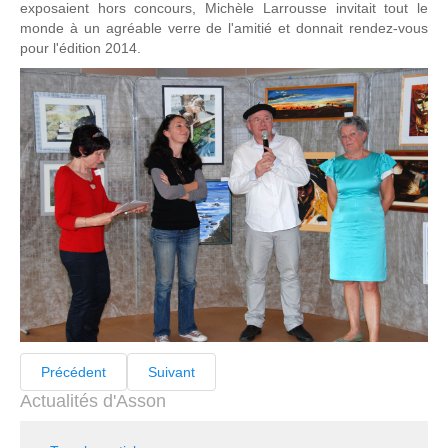
exposaient hors concours, Michèle Larrousse invitait tout le
monde à un agréable verre de l'amitié et donnait rendez-vous
pour l'édition 2014.
Précédent
Suivant
Actualités d'Asson