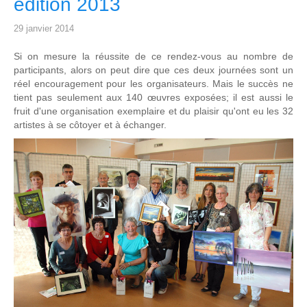
édition 2013
29 janvier 2014
Si on mesure la réussite de ce rendez-vous au nombre de
participants, alors on peut dire que ces deux journées sont un
réel encouragement pour les organisateurs. Mais le succès ne
tient pas seulement aux 140 œuvres exposées; il est aussi le
fruit d'une organisation exemplaire et du plaisir qu'ont eu les 32
artistes à se côtoyer et à échanger.