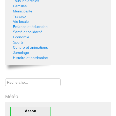
Tous les articles
Familles
Municipalité
Travaux
Vie locale
Enfance et éducation
Santé et solidarité
Economie
Sports
Culture et animations
Jumelage
Histoire et patrimoine
Rechercher
Météo
Asson