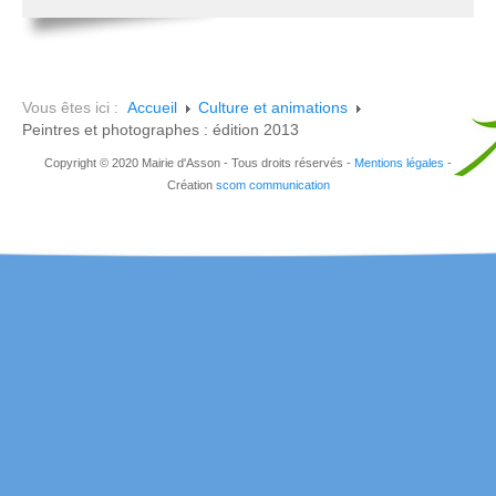
Vous êtes ici :
Accueil
Culture et animations
Peintres et photographes : édition 2013
Copyright © 2020 Mairie d'Asson - Tous droits réservés -
Mentions légales
-
Création
scom communication