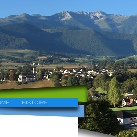
SME
HISTOIRE