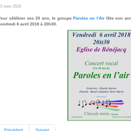
3 mars 2018
Pour célébrer ses 20 ans, le groupe
Paroles en l’Air
fête son ann
endredi 6 avril 2018 à 20h30.
Précédent
Suivant