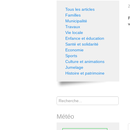
2
Tous les articles
Familles
Municipalité
v
Travaux
Vie locale
Enfance et éducation
Santé et solidarité
Economie
Sports
Culture et animations
Jumelage
Histoire et patrimoine
Rechercher
Météo