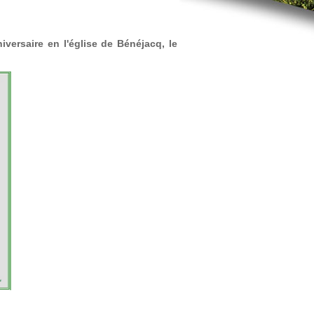
iversaire en l'église de Bénéjacq, le