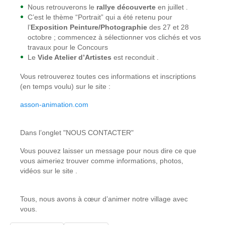
Nous retrouverons le
rallye découverte
en juillet .
C’est le thème “Portrait” qui a été retenu pour
l’
Exposition Peinture/Photographie
des 27 et 28
octobre ; commencez à sélectionner vos clichés et vos
travaux pour le Concours
Le
Vide Atelier d’Artistes
est reconduit .
Vous retrouverez toutes ces informations et inscriptions
(en temps voulu) sur le site :
asson-animation.com
Dans l’onglet "NOUS CONTACTER"
Vous pouvez laisser un message pour nous dire ce que
vous aimeriez trouver comme informations, photos,
vidéos sur le site .
Tous, nous avons à cœur d’animer notre village avec
vous.