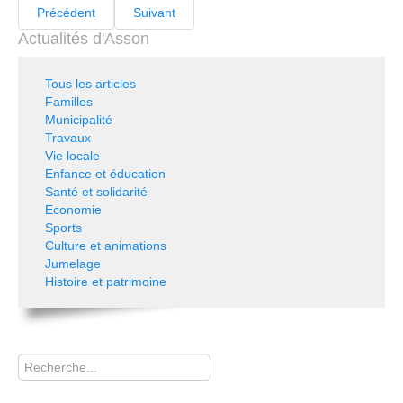
Précédent
Suivant
Actualités d'Asson
Tous les articles
Familles
Municipalité
Travaux
Vie locale
Enfance et éducation
Santé et solidarité
Economie
Sports
Culture et animations
Jumelage
Histoire et patrimoine
Rechercher