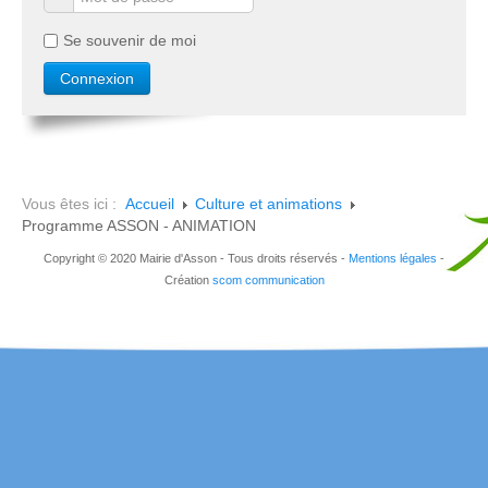
Se souvenir de moi
Vous êtes ici :
Accueil
Culture et animations
Programme ASSON - ANIMATION
Copyright © 2020 Mairie d'Asson - Tous droits réservés -
Mentions légales
-
Création
scom communication