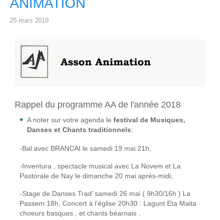
ANIMATION
25 mars 2018
Rappel du programme AA de l'année 2018
A noter sur votre agenda le
festival de Musiques,
Danses et Chants traditionnels
:
-Bal avec BRANCAI le samedi 19 mai 21h,
-Inventura , spectacle musical avec La Novem et La
Pastorale de Nay le dimanche 20 mai après-midi,
-Stage de Danses Trad’ samedi 26 mai ( 9h30/16h ) La
Passem 18h, Concert à l’église 20h30 : Lagunt Eta Maita
choeurs basques , et chants béarnais .