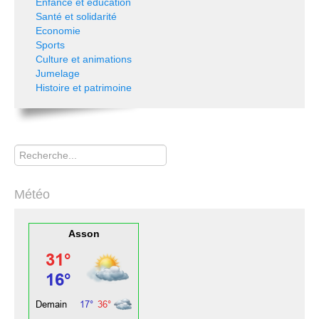
Enfance et éducation
Santé et solidarité
Economie
Sports
Culture et animations
Jumelage
Histoire et patrimoine
Rechercher
Météo
Asson