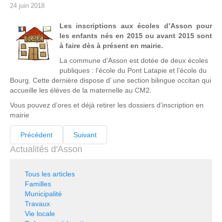
24 juin 2018
Les inscriptions aux écoles d’Asson pour
les enfants nés en 2015 ou avant 2015 sont
à faire dès à présent en mairie.
La commune d’Asson est dotée de deux écoles
publiques : l’école du Pont Latapie et l’école du
Bourg. Cette dernière dispose d’ une section bilingue occitan qui
accueille les élèves de la maternelle au CM2.
Vous pouvez d’ores et déjà retirer les dossiers d’inscription en
mairie
Précédent
Suivant
Actualités d'Asson
Tous les articles
Familles
Municipalité
Travaux
Vie locale