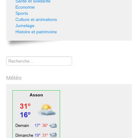
Santé et solidarité
Economie
Sports
Culture et animations
Jumelage
Histoire et patrimoine
Rechercher
Météo
Asson