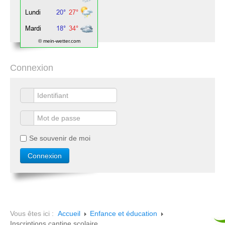
© mein-wetter.com
Connexion
Se souvenir de moi
Vous êtes ici :
Accueil
Enfance et éducation
Inscriptions cantine scolaire