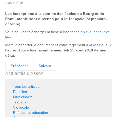
1 août 2018
Les inscriptions à la cantine des écoles du Bourg et du
Pont Latapie sont ouvertes pour le 1er cycle (septembre-
octobre).
Vous pouvez télécharger la fiche d'inscription
en cliquant sur ce
lien
.
Merci d'apporter le document et votre règlement à la Mairie, aux
heures d'ouverture,
avant le mercredi 29 août 2018 dernier
délai.
Précédent
Suivant
Actualités d'Asson
Tous les articles
Familles
Municipalité
Travaux
Vie locale
Enfance et éducation