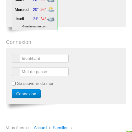
© mein-wetter.com
Connexion
Se souvenir de moi
Vous êtes ici :
Accueil
Familles