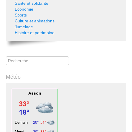
Santé et solidarité
Economie
Sports
Culture et animations
Jumelage
Histoire et patrimoine
Rechercher
Météo
Asson