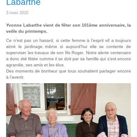
Labarthe
3 mars 2010
Yvonne Labarthe vient de fêter son 101ème anniversaire, la
veille du printemps.
Ce n’est pas un hasard, si cette femme à l’esprit vif a toujours
aimé le jardinage même si aujourd’hui elle se contente de
superviser les travaux de son fils Roger. Notre alerte centenaire
a donc été fêtée comme il se doit par sa famille qui s’est encore
agrandie, ses amis et les élus.
Des moments de bonheur que tous souhaitent partager encore
à l’avenir.