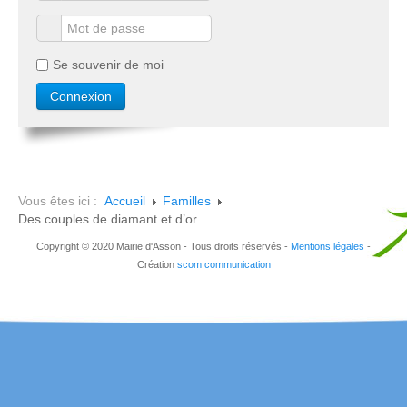
Se souvenir de moi
Vous êtes ici :
Accueil
Familles
Des couples de diamant et d’or
Copyright © 2020 Mairie d'Asson - Tous droits réservés -
Mentions légales
-
Création
scom communication