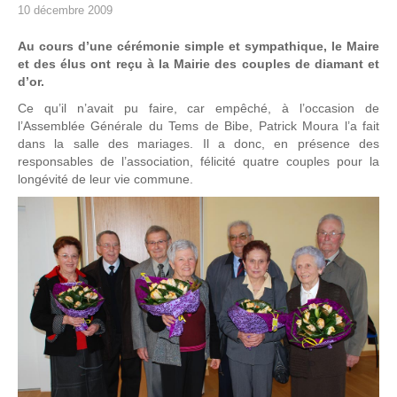
10 décembre 2009
Au cours d’une cérémonie simple et sympathique, le Maire
et des élus ont reçu à la Mairie des couples de diamant et
d’or.
Ce qu’il n’avait pu faire, car empêché, à l’occasion de
l’Assemblée Générale du Tems de Bibe, Patrick Moura l’a fait
dans la salle des mariages. Il a donc, en présence des
responsables de l’association, félicité quatre couples pour la
longévité de leur vie commune.