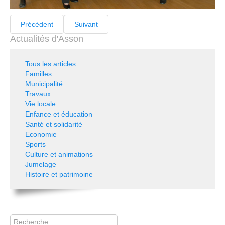
Précédent
Suivant
Actualités d'Asson
Tous les articles
Familles
Municipalité
Travaux
Vie locale
Enfance et éducation
Santé et solidarité
Economie
Sports
Culture et animations
Jumelage
Histoire et patrimoine
Rechercher