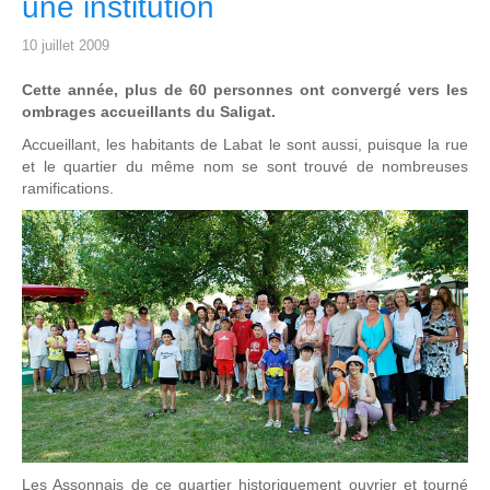
une institution
10 juillet 2009
Cette année, plus de 60 personnes ont convergé vers les
ombrages accueillants du Saligat.
Accueillant, les habitants de Labat le sont aussi, puisque la rue
et le quartier du même nom se sont trouvé de nombreuses
ramifications.
Les Assonnais de ce quartier historiquement ouvrier et tourné