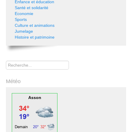
Enfance et éducation
Santé et solidarité
Economie
Sports
Culture et animations
Jumelage
Histoire et patrimoine
Rechercher
Météo
Asson