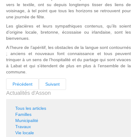
vers le textile, ont su depuis longtemps tisser des liens de
voisinage, à tel point que tous les horizons se retrouvent pour
une journée de fête.
Les glacières et leurs sympathiques contenus, qu’ils soient
d’origine locale, bretonne, écossaise ou irlandaise, sont les
bienvenues.
A l’heure de l’apéritif, les obstacles de la langue sont contournés
; anciens et nouveaux font connaissance et tous peuvent
trinquer à un sens de l’hospitalité et du partage qui sont vivaces
à Labat et qui s’étendent de plus en plus à l’ensemble de la
commune.
Précédent
Suivant
Actualités d'Asson
Tous les articles
Familles
Municipalité
Travaux
Vie locale