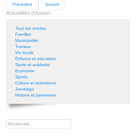
Précédent
Suivant
Actualités d'Asson
Tous les articles
Familles
Municipalité
Travaux
Vie locale
Enfance et éducation
Santé et solidarité
Economie
Sports
Culture et animations
Jumelage
Histoire et patrimoine
Rechercher