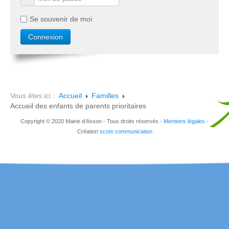
Se souvenir de moi
Vous êtes ici :
Accueil
Familles
Accueil des enfants de parents prioritaires
Copyright © 2020 Mairie d'Asson - Tous droits réservés -
Mentions légales
-
Création
scom communication