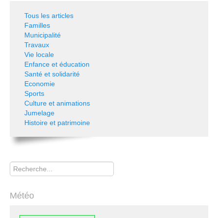
Tous les articles
Familles
Municipalité
Travaux
Vie locale
Enfance et éducation
Santé et solidarité
Economie
Sports
Culture et animations
Jumelage
Histoire et patrimoine
Rechercher
Météo