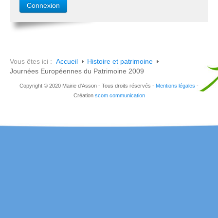
Vous êtes ici :
Accueil
Histoire et patrimoine
Journées Européennes du Patrimoine 2009
Copyright © 2020 Mairie d'Asson - Tous droits réservés -
Mentions légales
-
Création
scom communication