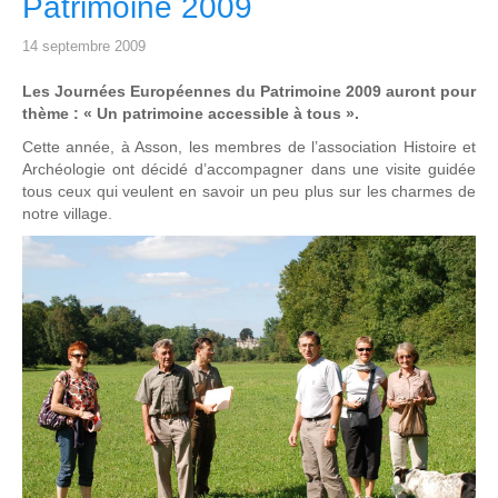
Patrimoine 2009
14 septembre 2009
Les Journées Européennes du Patrimoine 2009 auront pour
thème : « Un patrimoine accessible à tous ».
Cette année, à Asson, les membres de l’association Histoire et
Archéologie ont décidé d’accompagner dans une visite guidée
tous ceux qui veulent en savoir un peu plus sur les charmes de
notre village.