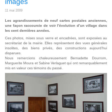
images
11 mai 2009
Les agrandissements de neuf cartes postales anciennes,
une façon raccourcie de voir l’évolution d’un village dans
les cent dernières années.
Ces photos, mises sous verre et encadrées, sont exposées au
secrétariat de la mairie. Elles représentent des vues générales
insolites, des biens privés, des constructions aujourd’hui
disparues.
Nous remercions chaleureusement Bernadette Dourrom,
Marguerite Moura et Sabine Verlaguet qui ont remarquablement
mis en valeur ces témoins du passé.