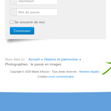
Se souvenir de moi
Vous êtes ici :
Accueil
Histoire et patrimoine
Photographies : le passé en images
Copyright © 2020 Mairie d'Asson - Tous droits réservés -
Mentions légales
-
Création
scom communication