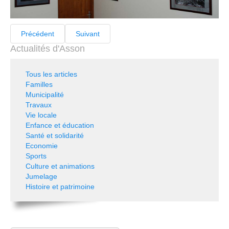
Précédent
Suivant
Actualités d'Asson
Tous les articles
Familles
Municipalité
Travaux
Vie locale
Enfance et éducation
Santé et solidarité
Economie
Sports
Culture et animations
Jumelage
Histoire et patrimoine
Rechercher