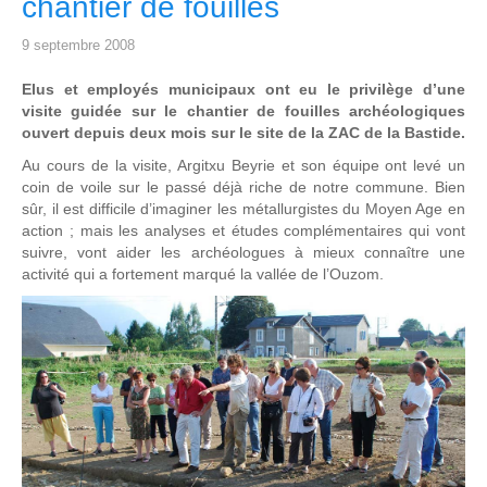
chantier de fouilles
9 septembre 2008
Elus et employés municipaux ont eu le privilège d’une
visite guidée sur le chantier de fouilles archéologiques
ouvert depuis deux mois sur le site de la ZAC de la Bastide.
Au cours de la visite, Argitxu Beyrie et son équipe ont levé un
coin de voile sur le passé déjà riche de notre commune. Bien
sûr, il est difficile d’imaginer les métallurgistes du Moyen Age en
action ; mais les analyses et études complémentaires qui vont
suivre, vont aider les archéologues à mieux connaître une
activité qui a fortement marqué la vallée de l’Ouzom.