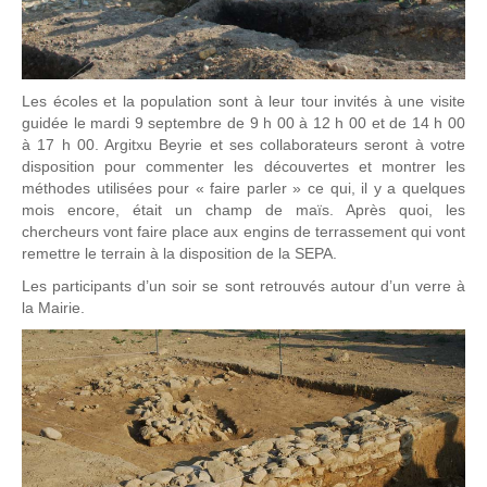
Les écoles et la population sont à leur tour invités à une visite
guidée le mardi 9 septembre de 9 h 00 à 12 h 00 et de 14 h 00
à 17 h 00. Argitxu Beyrie et ses collaborateurs seront à votre
disposition pour commenter les découvertes et montrer les
méthodes utilisées pour « faire parler » ce qui, il y a quelques
mois encore, était un champ de maïs. Après quoi, les
chercheurs vont faire place aux engins de terrassement qui vont
remettre le terrain à la disposition de la SEPA.
Les participants d’un soir se sont retrouvés autour d’un verre à
la Mairie.