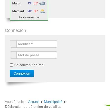
© mein-wetter.com
Connexion
Se souvenir de moi
Vous êtes ici :
Accueil
Municipalité
Déclaration de détention de volailles