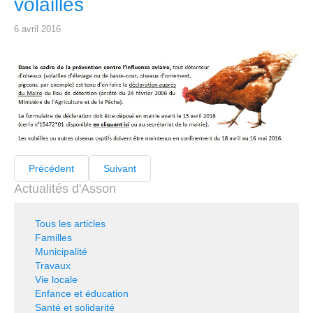
volailles
6 avril 2016
Précédent
Suivant
Actualités d'Asson
Tous les articles
Familles
Municipalité
Travaux
Vie locale
Enfance et éducation
Santé et solidarité