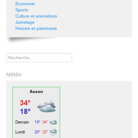
Economie
Sports
Culture et animations
Jumelage
Histoire et patrimoine
Rechercher
Météo
Asson