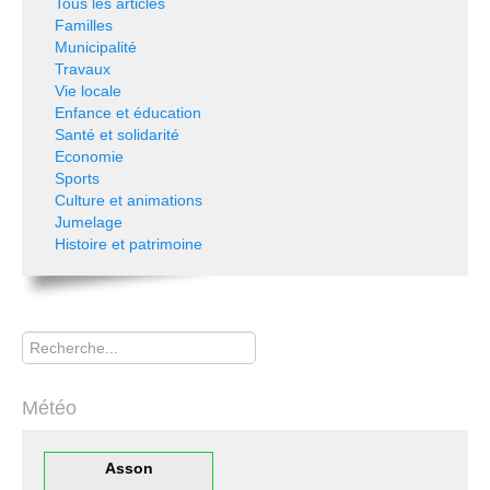
Tous les articles
Familles
Municipalité
Travaux
Vie locale
Enfance et éducation
Santé et solidarité
Economie
Sports
Culture et animations
Jumelage
Histoire et patrimoine
Rechercher
Météo
Asson