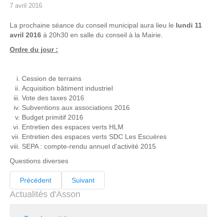
7 avril 2016
La prochaine séance du conseil municipal aura lieu le
lundi 11
avril 2016
à 20h30 en salle du conseil à la Mairie.
Ordre du jour :
Cession de terrains
Acquisition bâtiment industriel
Vote des taxes 2016
Subventions aux associations 2016
Budget primitif 2016
Entretien des espaces verts HLM
Entretien des espaces verts SDC Les Escuëres
SEPA : compte-rendu annuel d'activité 2015
Questions diverses
Précédent
Suivant
Actualités d'Asson