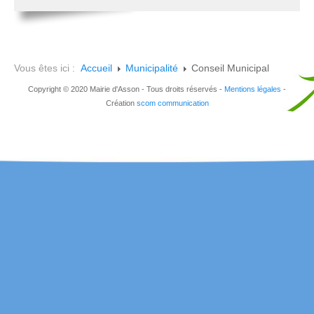
Vous êtes ici :
Accueil
Municipalité
Conseil Municipal
Copyright © 2020 Mairie d'Asson - Tous droits réservés -
Mentions légales
-
Création
scom communication