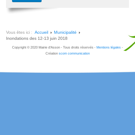
Vous êtes ici :
Accueil
Municipalité
Inondations des 12-13 juin 2018
Copyright © 2020 Mairie d'Asson - Tous droits réservés -
Mentions légales
-
Création
scom communication