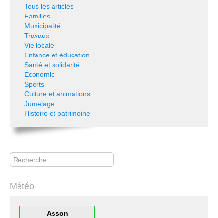
Tous les articles
Familles
Municipalité
Travaux
Vie locale
Enfance et éducation
Santé et solidarité
Economie
Sports
Culture et animations
Jumelage
Histoire et patrimoine
Rechercher
Météo
Asson