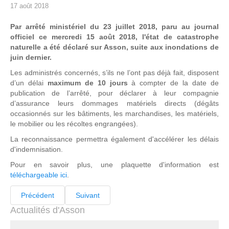
17 août 2018
Par arrêté ministériel du 23 juillet 2018, paru au journal
officiel ce mercredi 15 août 2018, l'état de catastrophe
naturelle a été déclaré sur Asson, suite aux inondations de
juin dernier.
Les administrés concernés, s’ils ne l’ont pas déjà fait, disposent
d’un délai
maximum de 10 jours
à compter de la date de
publication de l’arrêté, pour déclarer à leur compagnie
d’assurance leurs dommages matériels directs (dégâts
occasionnés sur les bâtiments, les marchandises, les matériels,
le mobilier ou les récoltes engrangées).
La reconnaissance permettra également d'accélérer les délais
d'indemnisation.
Pour en savoir plus, une plaquette d'information est
téléchargeable ici
.
Précédent
Suivant
Actualités d'Asson