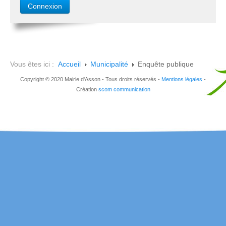
Vous êtes ici :
Accueil
Municipalité
Enquête publique
Copyright © 2020 Mairie d'Asson - Tous droits réservés -
Mentions légales
-
Création
scom communication