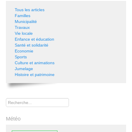
Tous les articles
Familles
Municipalité
Travaux
Vie locale
Enfance et éducation
Santé et solidarité
Economie
Sports
Culture et animations
Jumelage
Histoire et patrimoine
Rechercher
Météo