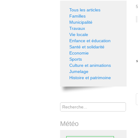
5
Tous les articles
Familles
Municipalité
Travaux
Vie locale
Enfance et éducation
Santé et solidarité
Economie
Sports
s
Culture et animations
Jumelage
Histoire et patrimoine
Rechercher
Météo