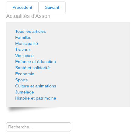
Précédent
Suivant
Actualités d'Asson
Tous les articles
Familles
Municipalité
Travaux
Vie locale
Enfance et éducation
Santé et solidarité
Economie
Sports
Culture et animations
Jumelage
Histoire et patrimoine
Rechercher