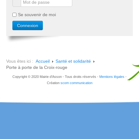
Se souvenir de moi
Vous êtes ici :
Accueil
Santé et solidarité
Porte à porte de la Croix-rouge
Copyright © 2020 Mairie d'Asson - Tous droits réservés -
Mentions légales
-
Création
scom communication