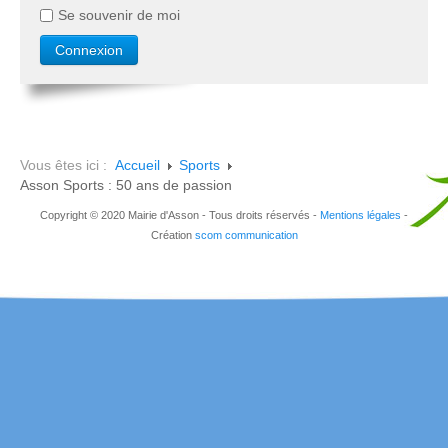
Se souvenir de moi
Vous êtes ici :
Accueil
Sports
Asson Sports : 50 ans de passion
Copyright © 2020 Mairie d'Asson - Tous droits réservés -
Mentions légales
-
Création
scom communication