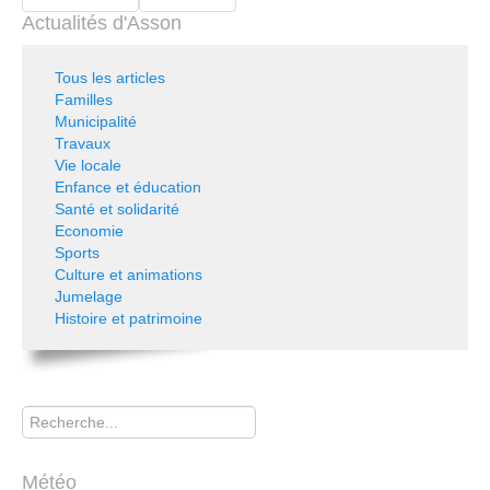
Actualités d'Asson
Tous les articles
Familles
Municipalité
Travaux
Vie locale
Enfance et éducation
Santé et solidarité
Economie
Sports
Culture et animations
Jumelage
Histoire et patrimoine
Rechercher
Météo