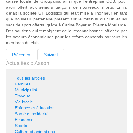
caisse locale de Groupama ainsi que l’entreprise CCB, pour
avoir offert aux seniors garçons de nouveaux shorts. Enfin,
c’était la société GT Logistics qui était mise à l’honneur en tant
que nouveau partenaire présent sur le minibus du club et les
sacs de sport offerts, grâce à Carine Boyer et Etienne Moularde.
Des soutiens qui témoignent de la reconnaissance affichée par
les acteurs économiques pour les efforts consentis par tous les
membres du club.
Précédent
Suivant
Actualités d'Asson
Tous les articles
Familles
Municipalité
Travaux
Vie locale
Enfance et éducation
Santé et solidarité
Economie
Sports
Culture et animations