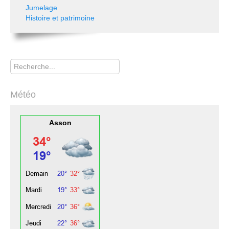
Jumelage
Histoire et patrimoine
Rechercher
Météo
Asson