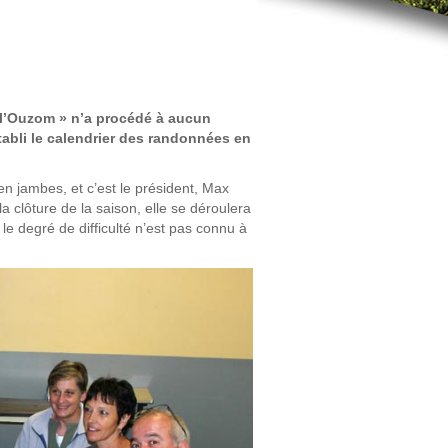
 l’Ouzom » n’a procédé à aucun
abli le calendrier des randonnées en
 en jambes, et c’est le président, Max
 clôture de la saison, elle se déroulera
le degré de difficulté n’est pas connu à