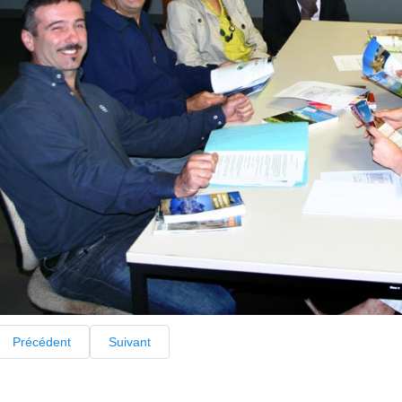
Précédent
Suivant