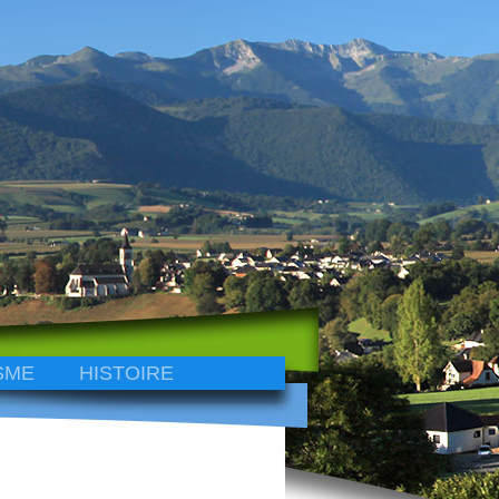
SME
HISTOIRE