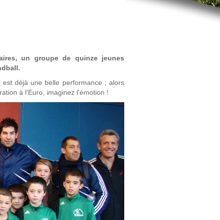
aires, un groupe de quinze jeunes
dball.
est déjà une belle performance ; alors
ation à l’Euro, imaginez l’émotion !