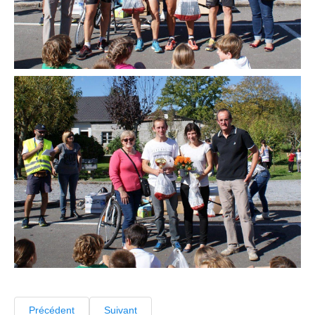
Précédent
Suivant