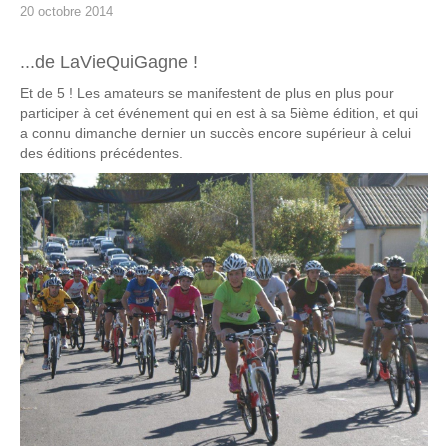
20 octobre 2014
...de LaVieQuiGagne !
Et de 5 ! Les amateurs se manifestent de plus en plus pour
participer à cet événement qui en est à sa 5ième édition, et qui
a connu dimanche dernier un succès encore supérieur à celui
des éditions précédentes.