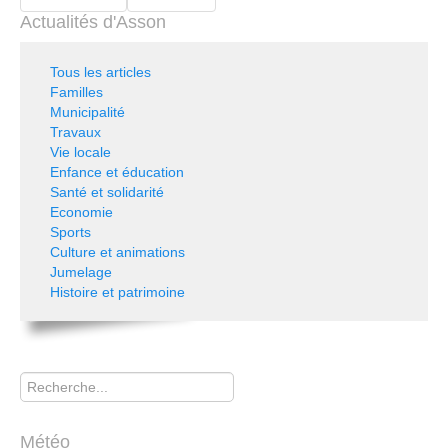
Actualités d'Asson
Tous les articles
Familles
Municipalité
Travaux
Vie locale
Enfance et éducation
Santé et solidarité
Economie
Sports
Culture et animations
Jumelage
Histoire et patrimoine
Rechercher
Météo