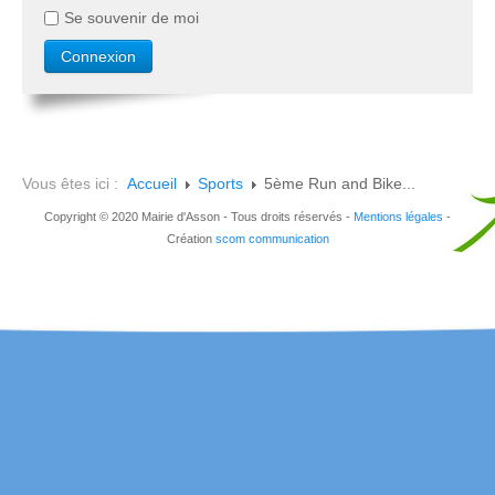
Se souvenir de moi
Vous êtes ici :
Accueil
Sports
5ème Run and Bike...
Copyright © 2020 Mairie d'Asson - Tous droits réservés -
Mentions légales
-
Création
scom communication