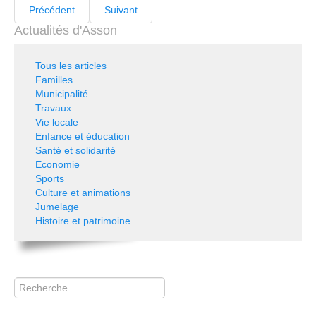
Précédent
Suivant
Actualités d'Asson
Tous les articles
Familles
Municipalité
Travaux
Vie locale
Enfance et éducation
Santé et solidarité
Economie
Sports
Culture et animations
Jumelage
Histoire et patrimoine
Rechercher