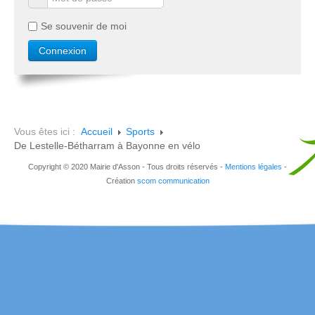
Se souvenir de moi
Vous êtes ici :
Accueil
Sports
De Lestelle-Bétharram à Bayonne en vélo
Copyright © 2020 Mairie d'Asson - Tous droits réservés -
Mentions légales
-
Création
scom communication