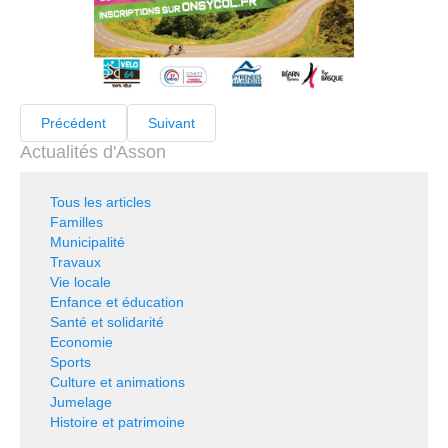
Précédent
Suivant
Actualités d'Asson
Tous les articles
Familles
Municipalité
Travaux
Vie locale
Enfance et éducation
Santé et solidarité
Economie
Sports
Culture et animations
Jumelage
Histoire et patrimoine