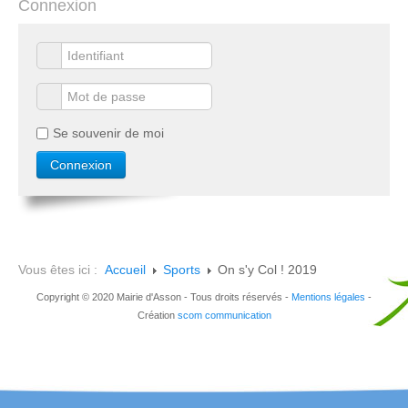
Connexion
Se souvenir de moi
Vous êtes ici :
Accueil
Sports
On s'y Col ! 2019
Copyright © 2020 Mairie d'Asson - Tous droits réservés -
Mentions légales
-
Création
scom communication