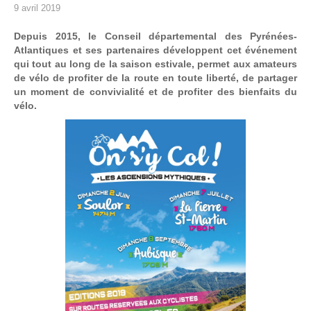
9 avril 2019
Depuis 2015, le Conseil départemental des Pyrénées-
Atlantiques et ses partenaires développent cet événement
qui tout au long de la saison estivale, permet aux amateurs
de vélo de profiter de la route en toute liberté, de partager
un moment de convivialité et de profiter des bienfaits du
vélo.