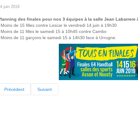
4 juin 2019
lanning des finales pour nos 3 équipes à la salle Jean Labarrere
 Moins de 15 filles contre Lescar le vendredi 14 juin à 19h30
 Moins de 11 filles le samedi 15 à 10h45 contre Cambo
 Moins de 11 garçons le samedi 15 à 14h30 face à Urrugne.
Précédent
Suivant