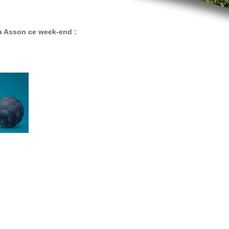
 à Asson ce week-end :