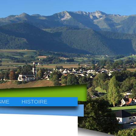
SME
HISTOIRE