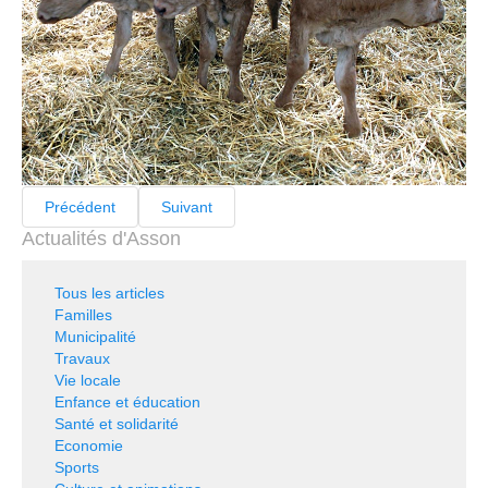
Précédent
Suivant
Actualités d'Asson
Tous les articles
Familles
Municipalité
Travaux
Vie locale
Enfance et éducation
Santé et solidarité
Economie
Sports