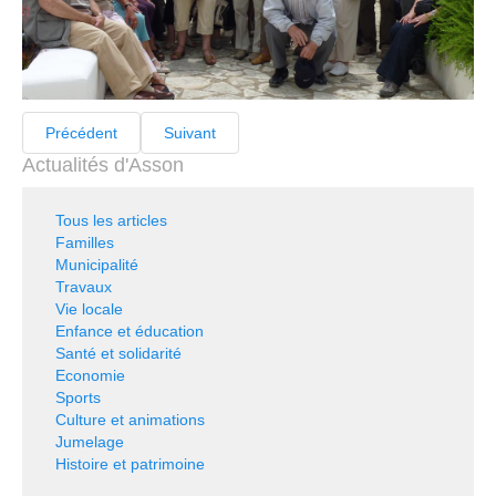
Précédent
Suivant
Actualités d'Asson
Tous les articles
Familles
Municipalité
Travaux
Vie locale
Enfance et éducation
Santé et solidarité
Economie
Sports
Culture et animations
Jumelage
Histoire et patrimoine