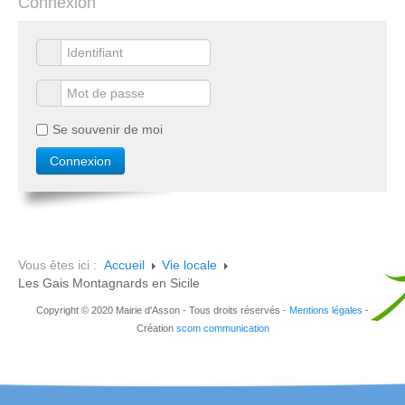
Connexion
Se souvenir de moi
Vous êtes ici :
Accueil
Vie locale
Les Gais Montagnards en Sicile
Copyright © 2020 Mairie d'Asson - Tous droits réservés -
Mentions légales
-
Création
scom communication