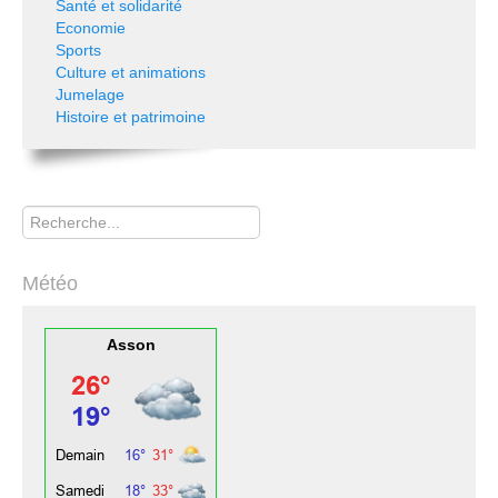
Santé et solidarité
Economie
Sports
Culture et animations
Jumelage
Histoire et patrimoine
Rechercher
Météo
Asson