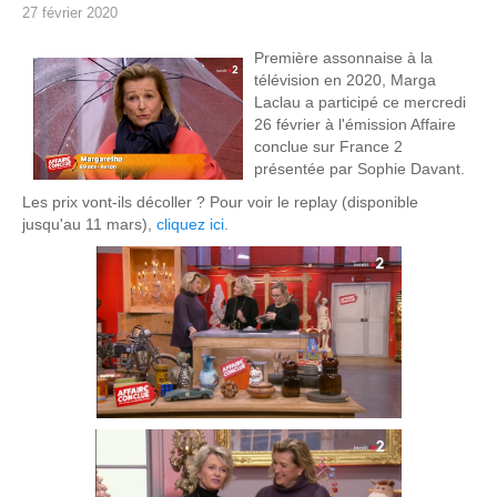
27 février 2020
Première assonnaise à la
télévision en 2020, Marga
Laclau a participé ce mercredi
26 février à l'émission Affaire
conclue sur France 2
présentée par Sophie Davant.
Les prix vont-ils décoller ? Pour voir le replay (disponible
jusqu'au 11 mars),
cliquez ici
.