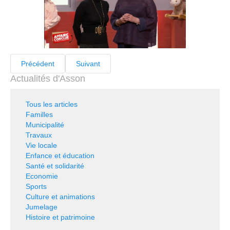
Précédent
Suivant
Actualités d'Asson
Tous les articles
Familles
Municipalité
Travaux
Vie locale
Enfance et éducation
Santé et solidarité
Economie
Sports
Culture et animations
Jumelage
Histoire et patrimoine