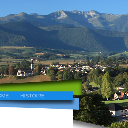
SME
HISTOIRE