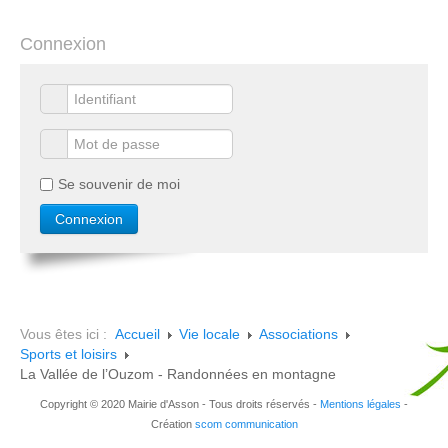
Connexion
Se souvenir de moi
Vous êtes ici :
Accueil
Vie locale
Associations
Sports et loisirs
La Vallée de l’Ouzom - Randonnées en montagne
Copyright © 2020 Mairie d'Asson - Tous droits réservés -
Mentions légales
-
Création
scom communication