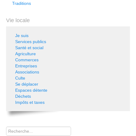
Traditions
Vie locale
Je suis
Services publics
Santé et social
Agriculture
Commerces
Entreprises
Associations
Culte
Se déplacer
Espaces détente
Déchets
Impôts et taxes
Rechercher