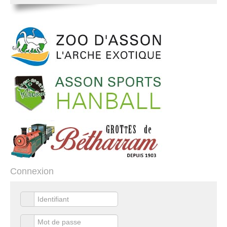
Connexion