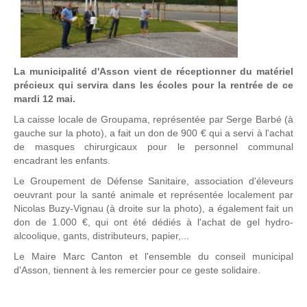
La municipalité d'Asson vient de réceptionner du matériel
précieux qui servira dans les écoles pour la rentrée de ce
mardi 12 mai.
La caisse locale de Groupama, représentée par Serge Barbé (à
gauche sur la photo), a fait un don de 900 € qui a servi à l'achat
de masques chirurgicaux pour le personnel communal
encadrant les enfants.
Le Groupement de Défense Sanitaire, association d'éleveurs
oeuvrant pour la santé animale et représentée localement par
Nicolas Buzy-Vignau (à droite sur la photo), a également fait un
don de 1.000 €, qui ont été dédiés à l'achat de gel hydro-
alcoolique, gants, distributeurs, papier,...
Le Maire Marc Canton et l'ensemble du conseil municipal
d'Asson, tiennent à les remercier pour ce geste solidaire.