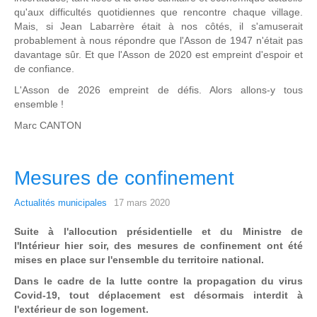
qu'aux difficultés quotidiennes que rencontre chaque village.
Mais, si Jean Labarrère était à nos côtés, il s'amuserait
probablement à nous répondre que l'Asson de 1947 n'était pas
davantage sûr. Et que l'Asson de 2020 est empreint d'espoir et
de confiance.
L'Asson de 2026 empreint de défis. Alors allons-y tous
ensemble !
Marc CANTON
Mesures de confinement
Actualités municipales
17 mars 2020
Suite à l'allocution présidentielle et du Ministre de
l'Intérieur hier soir, des mesures de confinement ont été
mises en place sur l'ensemble du territoire national.
Dans le cadre de la lutte contre la propagation du virus
Covid-19, tout déplacement est désormais interdit à
l'extérieur de son logement.