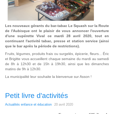
Les nouveaux gérants du bar-tabac Le Squash sur la Route
de l'Aubisque ont le plaisir de vous annoncer l'ouverture
d'une supérette Vival ce mardi 28 avril 2020, tout en
continuant l'activité tabac, presse et station service (ainsi
que le bar après la période de restrictions).
Fruits, légumes, produits frais ou surgelés, épicerie, fleurs... Éric
et Brigitte vous accueillent chaque semaine du mardi au samedi
de 8h à 12h30 et de 15h à 19h30, ainsi que les dimanches
matins de 9h à 12h30.
La municipalité leur souhaite la bienvenue sur Asson !
Petit livre d'activités
Actualités enfance et éducation
20 avril 2020