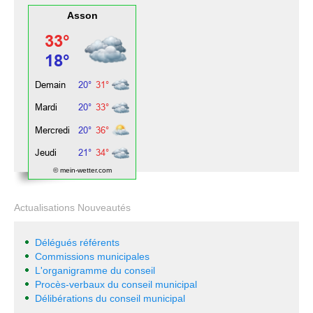
Asson
© mein-wetter.com
Actualisations Nouveautés
Délégués référents
Commissions municipales
L'organigramme du conseil
Procès-verbaux du conseil municipal
Délibérations du conseil municipal