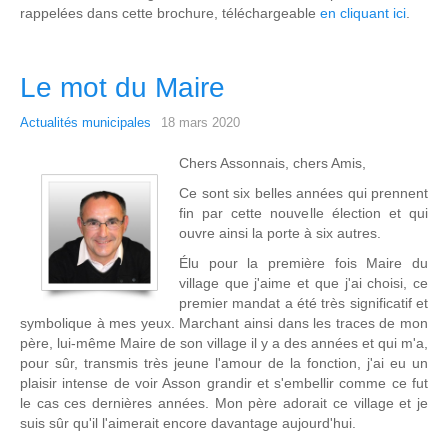
rappelées dans cette brochure, téléchargeable
en cliquant ici
.
Le mot du Maire
Actualités municipales
18 mars 2020
Chers Assonnais, chers Amis,
Ce sont six belles années qui prennent
fin par cette nouvelle élection et qui
ouvre ainsi la porte à six autres.
Élu pour la première fois Maire du
village que j'aime et que j'ai choisi, ce
premier mandat a été très significatif et
symbolique à mes yeux. Marchant ainsi dans les traces de mon
père, lui-même Maire de son village il y a des années et qui m'a,
pour sûr, transmis très jeune l'amour de la fonction, j'ai eu un
plaisir intense de voir Asson grandir et s'embellir comme ce fut
le cas ces dernières années. Mon père adorait ce village et je
suis sûr qu'il l'aimerait encore davantage aujourd'hui.