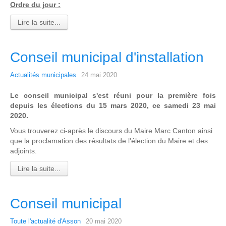
Ordre du jour :
Lire la suite...
Conseil municipal d'installation
Actualités municipales
24 mai 2020
Le conseil municipal s'est réuni pour la première fois
depuis les élections du 15 mars 2020, ce samedi 23 mai
2020.
Vous trouverez ci-après le discours du Maire Marc Canton ainsi
que la proclamation des résultats de l'élection du Maire et des
adjoints.
Lire la suite...
Conseil municipal
Toute l'actualité d'Asson
20 mai 2020