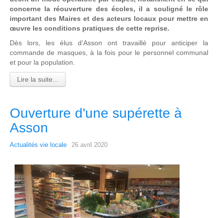
concerne la réouverture des écoles, il a souligné le rôle
important des Maires et des acteurs locaux pour mettre en
œuvre les conditions pratiques de cette reprise.
Dès lors, les élus d’Asson ont travaillé pour anticiper la
commande de masques, à la fois pour le personnel communal
et pour la population.
Lire la suite...
Ouverture d'une supérette à
Asson
Actualités vie locale
26 avril 2020