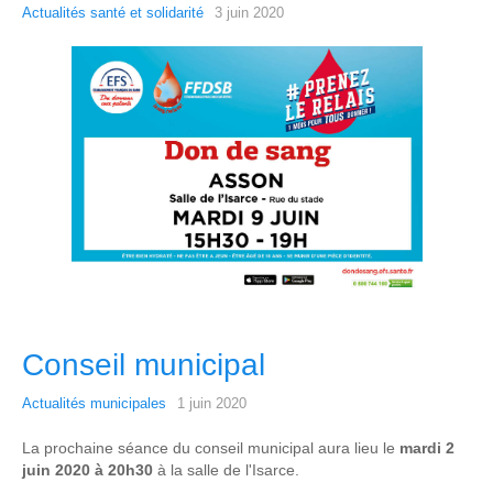
Actualités santé et solidarité
3 juin 2020
Conseil municipal
Actualités municipales
1 juin 2020
La prochaine séance du conseil municipal aura lieu le
mardi 2
juin 2020 à 20h30
à la salle de l'Isarce.