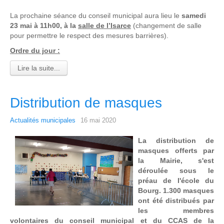
La prochaine séance du conseil municipal aura lieu le
samedi
23 mai à 11h00, à la
salle de l’Isarce
(changement de salle
pour permettre le respect des mesures barrières).
Ordre du jour :
Lire la suite...
Distribution de masques
Actualités municipales
16 mai 2020
La distribution de
masques offerts par
la Mairie, s'est
déroulée sous le
préau de l'école du
Bourg. 1.300 masques
ont été distribués par
les membres
volontaires du conseil municipal et du CCAS de la