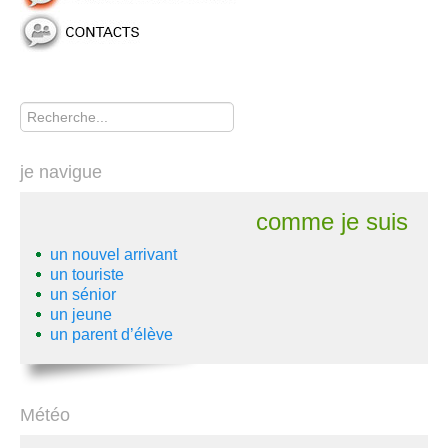
Rechercher
je navigue
comme je suis
un nouvel arrivant
un touriste
un sénior
un jeune
un parent d’élève
Météo