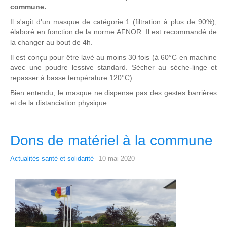
commune.
Il s'agit d'un masque de catégorie 1 (filtration à plus de 90%),
élaboré en fonction de la norme AFNOR. Il est recommandé de
la changer au bout de 4h.
Il est conçu pour être lavé au moins 30 fois (à 60°C en machine
avec une poudre lessive standard. Sécher au sèche-linge et
repasser à basse température 120°C).
Bien entendu, le masque ne dispense pas des gestes barrières
et de la distanciation physique.
Dons de matériel à la commune
Actualités santé et solidarité
10 mai 2020