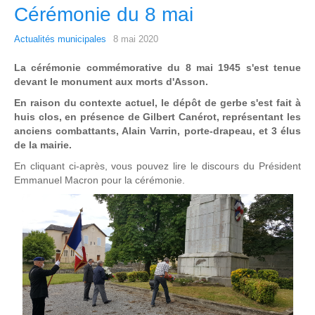
Cérémonie du 8 mai
Actualités municipales
8 mai 2020
La cérémonie commémorative du 8 mai 1945 s'est tenue
devant le monument aux morts d'Asson.
En raison du contexte actuel, le dépôt de gerbe s'est fait à
huis clos, en présence de Gilbert Canérot, représentant les
anciens combattants, Alain Varrin, porte-drapeau, et 3 élus
de la mairie.
En cliquant ci-après, vous pouvez lire le discours du Président
Emmanuel Macron pour la cérémonie.