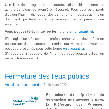
Une liste de dérogations est toutefois disponible, comme les
achats de biens de première nécessité. Pour cela et à partir
d'aujourd'hui midi, vous devrez être en possession d'un
document justifiant votre déplacement (sous peine d'une
amende).
Vous pouvez télécharger ce formulaire
en cliquant ici
.
S'il s'agit d'un déplacement professionnel, vous devez être en
possession d'une attestation remise par votre employeur, qui
peut être présentée sous cette forme
en cliquant ici
.
S'il vous est impossible de l'imprimer, vous pouvez utiliser un
papier libre manuscrit.
Fermeture des lieux publics
Actualités santé et solidarité
16 mars 2020
E
n raison de l'épidémie du
coronavirus que traverse le pays,
la Préfecture des Pyrénées-