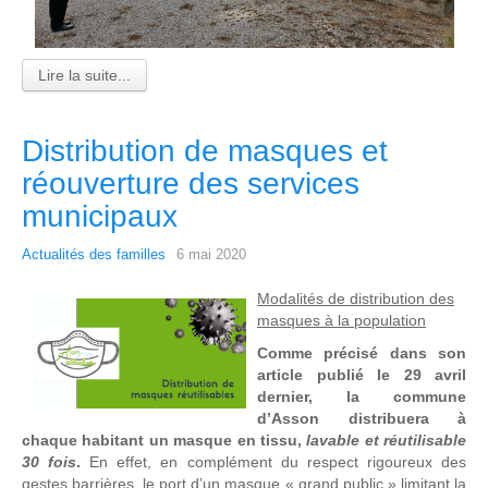
Lire la suite...
Distribution de masques et
réouverture des services
municipaux
Actualités des familles
6 mai 2020
Modalités de distribution des
masques à la population
Comme précisé dans son
article publié le 29 avril
dernier, la commune
d’Asson distribuera à
chaque habitant un masque en tissu,
lavable et réutilisable
30 fois
.
En effet, en complément du respect rigoureux des
gestes barrières, le port d’un masque « grand public » limitant la