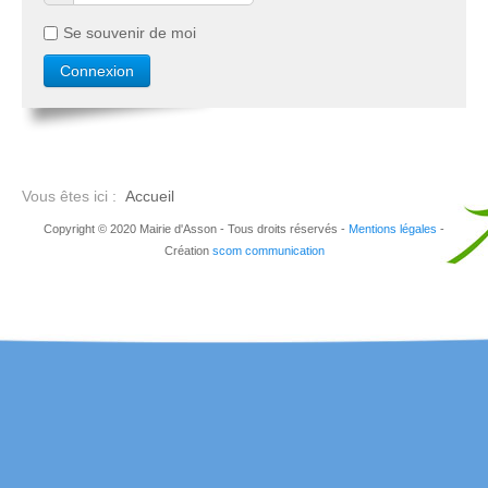
Se souvenir de moi
Vous êtes ici :
Accueil
Copyright © 2020 Mairie d'Asson - Tous droits réservés -
Mentions légales
-
Création
scom communication