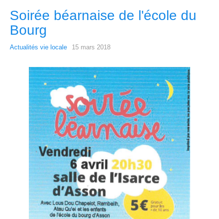
Soirée béarnaise de l'école du
Bourg
Actualités vie locale
15 mars 2018