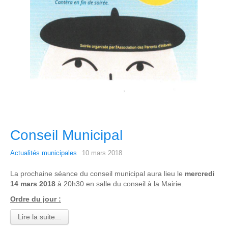
Conseil Municipal
Actualités municipales
10 mars 2018
La prochaine séance du conseil municipal aura lieu le
mercredi
14 mars 2018
à 20h30 en salle du conseil à la Mairie.
Ordre du jour :
Lire la suite...