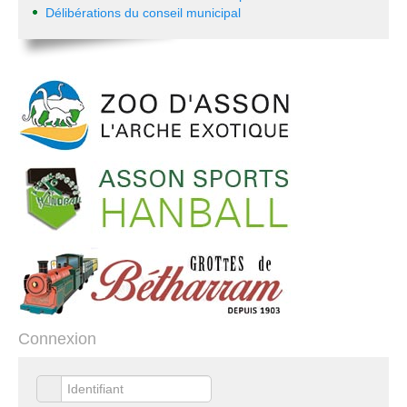
Délibérations du conseil municipal
Connexion