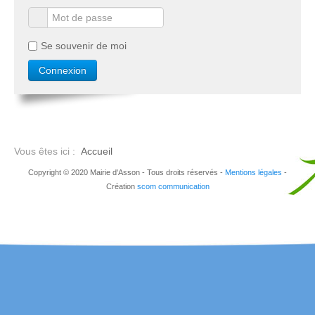
Se souvenir de moi
Vous êtes ici :
Accueil
Copyright © 2020 Mairie d'Asson - Tous droits réservés -
Mentions légales
-
Création
scom communication