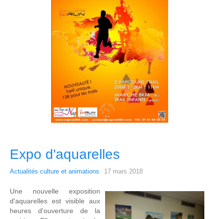
Expo d'aquarelles
Actualités culture et animations
17 mars 2018
Une nouvelle exposition
d'aquarelles est visible aux
heures d'ouverture de la