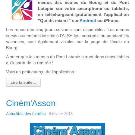
menus des écoles du Bourg et du Pont
Latapie sur votre smartphone ou tablette,
en téléchargeant gratuitement l'application
"Qui dit miam !" sur
Android
ou iPhone.
Les repas des cinq jours suivants sont disponibles. Les menus
servis aux enfants inscrits à l'ALSH les mercredis ou pendant les
vacances, sont également visibles sur la page de l'école du
Bourg.
A noter que les menus du Pont Latapie seront donc consultables
qu'à partir de la rentrée !
Voici un petit aperçu de l'application :
Lire la suite...
Ciném'Asson
Actualités des familles
6 février 2018