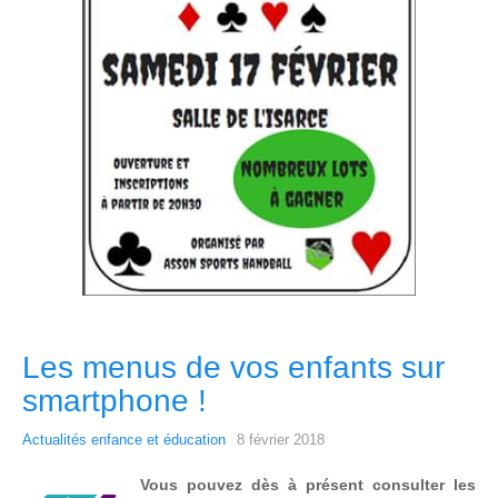
Les menus de vos enfants sur
smartphone !
Actualités enfance et éducation
8 février 2018
Vous pouvez dès à présent consulter les