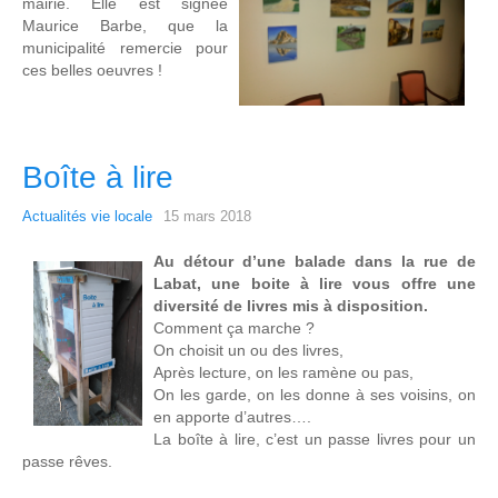
mairie. Elle est signée
Maurice Barbe, que la
municipalité remercie pour
ces belles oeuvres !
Boîte à lire
Actualités vie locale
15 mars 2018
Au détour d’une balade dans la rue de
Labat, une boite à lire vous offre une
diversité de livres mis à disposition.
Comment ça marche ?
On choisit un ou des livres,
Après lecture, on les ramène ou pas,
On les garde, on les donne à ses voisins, on
en apporte d’autres….
La boîte à lire, c’est un passe livres pour un
passe rêves.