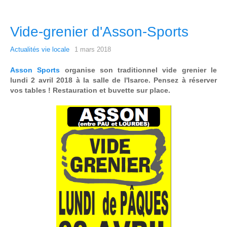
Vide-grenier d'Asson-Sports
Actualités vie locale
1 mars 2018
Asson Sports
organise son traditionnel vide grenier le
lundi 2 avril 2018 à la salle de l'Isarce. Pensez à réserver
vos tables ! Restauration et buvette sur place.