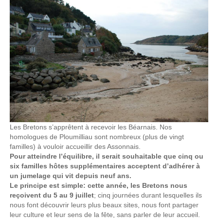
Les Bretons s’apprêtent à recevoir les Béarnais. Nos
homologues de Ploumilliau sont nombreux (plus de vingt
familles) à vouloir accueillir des Assonnais.
Pour atteindre l’équilibre, il serait souhaitable que cinq ou
six familles hôtes supplémentaires acceptent d’adhérer à
un jumelage qui vit depuis neuf ans.
Le principe est simple: cette année, les Bretons nous
reçoivent du 5 au 9 juillet
; cinq journées durant lesquelles ils
nous font découvrir leurs plus beaux sites, nous font partager
leur culture et leur sens de la fête, sans parler de leur accueil.