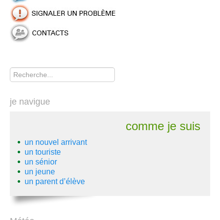
Rechercher
je navigue
comme je suis
un nouvel arrivant
un touriste
un sénior
un jeune
un parent d’élève