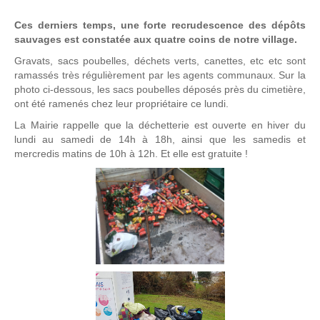
Ces derniers temps, une forte recrudescence des dépôts
sauvages est constatée aux quatre coins de notre village.
Gravats, sacs poubelles, déchets verts, canettes, etc etc sont
ramassés très régulièrement par les agents communaux. Sur la
photo ci-dessous, les sacs poubelles déposés près du cimetière,
ont été ramenés chez leur propriétaire ce lundi.
La Mairie rappelle que la déchetterie est ouverte en hiver du
lundi au samedi de 14h à 18h, ainsi que les samedis et
mercredis matins de 10h à 12h. Et elle est gratuite !