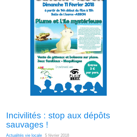
Incivilités : stop aux dépôts
sauvages !
Actualités vie locale
5 février 2018