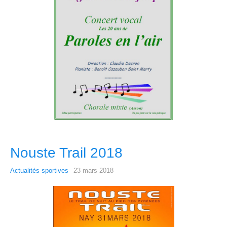
Nouste Trail 2018
Actualités sportives
23 mars 2018