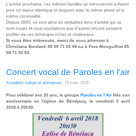
L’année prochaine, ces mêmes familles se retrouveront à Asson
pour un séjour identique et toujours avec le même plaisir et la
même convivialité.
Depuis 2009, ce sont ainsi de véritables liens d’amitié qui se
sont noués et nous souhaitons que d’autres encore puissent
profiter de ces échanges riches et chaleureux.
Si vous êtes intéressés, merci de vous adresser à
Christiane Bonfanti 05 59 71 03 49 ou à Yves Monguilhet 05
59 71 02 03
Concert vocal de Paroles en l'air
Actualités culture et animations
23 mars 2018
Pour célébrer ses 20 ans, le groupe
Paroles en l’Air
fête son
anniversaire en l'église de Bénéjacq, le vendredi 6 avril
2018 à 20h30.