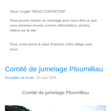
Dans l’onglet "NOUS CONTACTER"
Vous pouvez laisser un message pour nous dire ce que
vous aimeriez trouver comme informations, photos,
vidéos sur le site .
Tous, nous avons à cœur d’animer notre village avec
vous.
Comité de jumelage Ploumilliau
Actualités vie locale
25 mars 2018
Comité de jumelage Ploumilliau