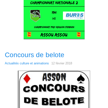
Concours de belote
Actualités culture et animations
12 février 2018