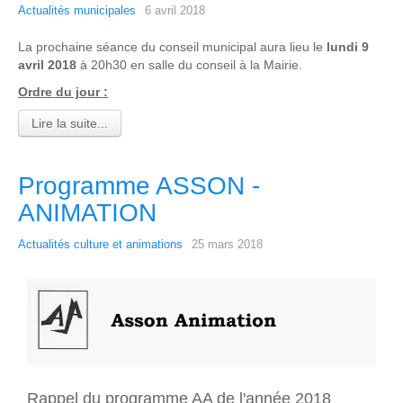
Actualités municipales
6 avril 2018
La prochaine séance du conseil municipal aura lieu le
lundi 9
avril 2018
à 20h30 en salle du conseil à la Mairie.
Ordre du jour :
Lire la suite...
Programme ASSON -
ANIMATION
Actualités culture et animations
25 mars 2018
Rappel du programme AA de l'année 2018