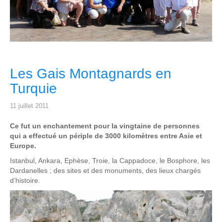
Les Gais Montagnards en
Turquie
11 juillet 2011
Ce fut un enchantement pour la vingtaine de personnes
qui a effectué un périple de 3000 kilomètres entre Asie et
Europe.
Istanbul, Ankara, Ephèse, Troie, la Cappadoce, le Bosphore, les
Dardanelles ; des sites et des monuments, des lieux chargés
d’histoire.