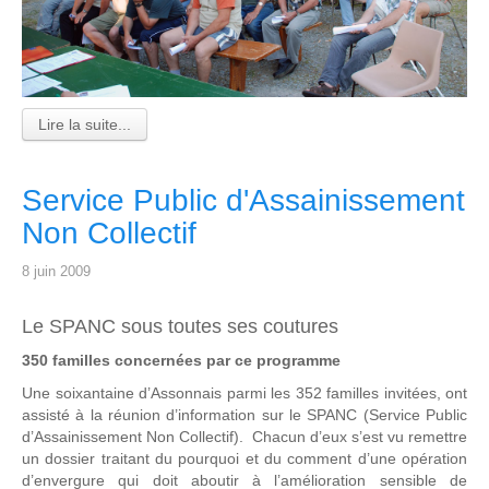
Lire la suite...
Service Public d'Assainissement
Non Collectif
8 juin 2009
Le SPANC sous toutes ses coutures
350 familles concernées par ce programme
Une soixantaine d’Assonnais parmi les 352 familles invitées, ont
assisté à la réunion d’information sur le SPANC (Service Public
d’Assainissement Non Collectif). Chacun d’eux s’est vu remettre
un dossier traitant du pourquoi et du comment d’une opération
d’envergure qui doit aboutir à l’amélioration sensible de