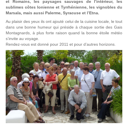
et Romains, les paysages sauvages de l’intérieur, les
sublimes côtes Ionienne et Tyrrhénienne, les vignobles du
Marsala, mais aussi Palerme, Syracuse et l’Etna.
Au plaisir des yeux ils ont ajouté celui de la cuisine locale, le tout
dans une bonne humeur qui préside à chaque sortie des Gais
Montagnards, à plus forte raison quand la bonne étoile météo
s’invite au voyage.
Rendez-vous est donné pour 2011 et pour d’autres horizons.