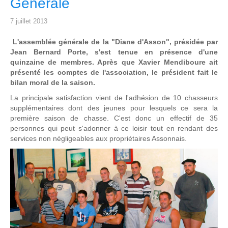
Générale
7 juillet 2013
L'assemblée générale de la "Diane d'Asson", présidée par
Jean Bernard Porte, s'est tenue en présence d'une
quinzaine de membres. Après que Xavier Mendiboure ait
présenté les comptes de l'association, le président fait le
bilan moral de la saison.
La principale satisfaction vient de l'adhésion de 10 chasseurs
supplémentaires dont des jeunes pour lesquels ce sera la
première saison de chasse. C'est donc un effectif de 35
personnes qui peut s'adonner à ce loisir tout en rendant des
services non négligeables aux propriétaires Assonnais.