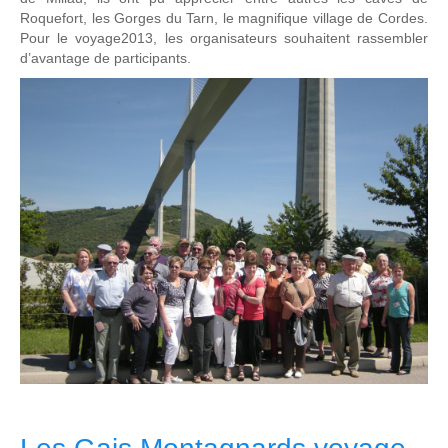
Roquefort, les Gorges du Tarn, le magnifique village de Cordes.
Pour le voyage2013, les organisateurs souhaitent rassembler
d’avantage de participants.