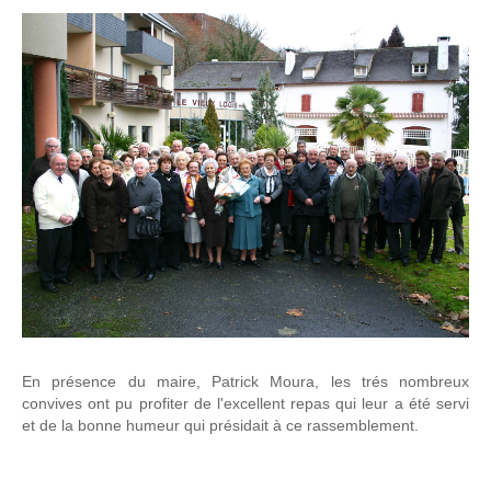
En présence du maire, Patrick Moura, les trés nombreux
convives ont pu profiter de l'excellent repas qui leur a été servi
et de la bonne humeur qui présidait à ce rassemblement.