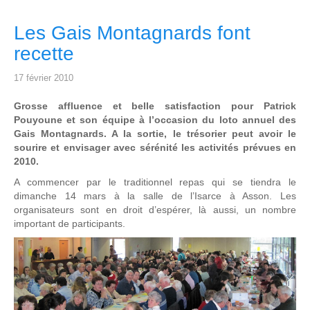
Les Gais Montagnards font
recette
17 février 2010
Grosse affluence et belle satisfaction pour Patrick
Pouyoune et son équipe à l’occasion du loto annuel des
Gais Montagnards. A la sortie, le trésorier peut avoir le
sourire et envisager avec sérénité les activités prévues en
2010.
A commencer par le traditionnel repas qui se tiendra le
dimanche 14 mars à la salle de l’Isarce à Asson. Les
organisateurs sont en droit d’espérer, là aussi, un nombre
important de participants.