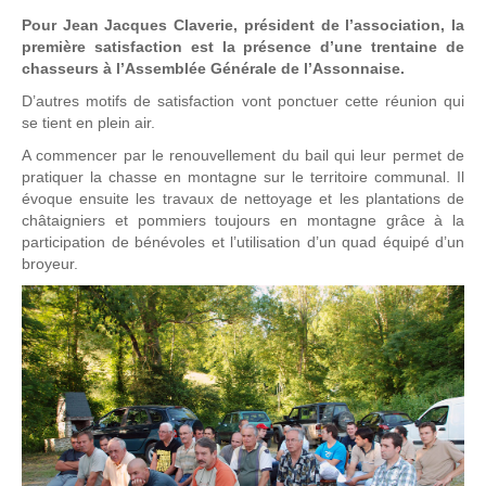
Pour Jean Jacques Claverie, président de l’association, la
première satisfaction est la présence d’une trentaine de
chasseurs à l’Assemblée Générale de l’Assonnaise.
D’autres motifs de satisfaction vont ponctuer cette réunion qui
se tient en plein air.
A commencer par le renouvellement du bail qui leur permet de
pratiquer la chasse en montagne sur le territoire communal. Il
évoque ensuite les travaux de nettoyage et les plantations de
châtaigniers et pommiers toujours en montagne grâce à la
participation de bénévoles et l’utilisation d’un quad équipé d’un
broyeur.