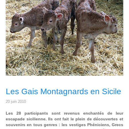
Les Gais Montagnards en Sicile
20 juin 2010
Les 28 participants sont revenus enchantés de leur
escapade sicilienne. Ils ont fait le plein de découvertes et
souvenirs en tous genres : les vestiges Phéniciens, Grecs