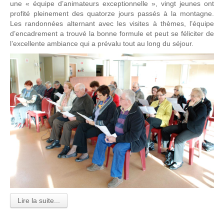
une « équipe d’animateurs exceptionnelle », vingt jeunes ont
profité pleinement des quatorze jours passés à la montagne.
Les randonnées alternant avec les visites à thèmes, l’équipe
d’encadrement a trouvé la bonne formule et peut se féliciter de
l’excellente ambiance qui a prévalu tout au long du séjour.
Lire la suite...