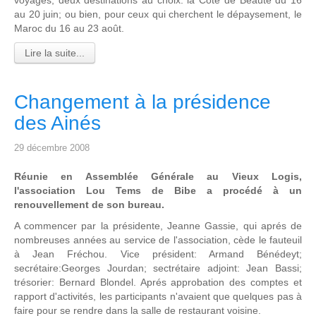
au 20 juin; ou bien, pour ceux qui cherchent le dépaysement, le
Maroc du 16 au 23 août.
Lire la suite...
Changement à la présidence
des Ainés
29 décembre 2008
Réunie en Assemblée Générale au Vieux Logis,
l'association Lou Tems de Bibe a procédé à un
renouvellement de son bureau.
A commencer par la présidente, Jeanne Gassie, qui aprés de
nombreuses années au service de l'association, cède le fauteuil
à Jean Fréchou. Vice président: Armand Bénédeyt;
secrétaire:Georges Jourdan; sectrétaire adjoint: Jean Bassi;
trésorier: Bernard Blondel. Aprés approbation des comptes et
rapport d'activités, les participants n'avaient que quelques pas à
faire pour se rendre dans la salle de restaurant voisine.