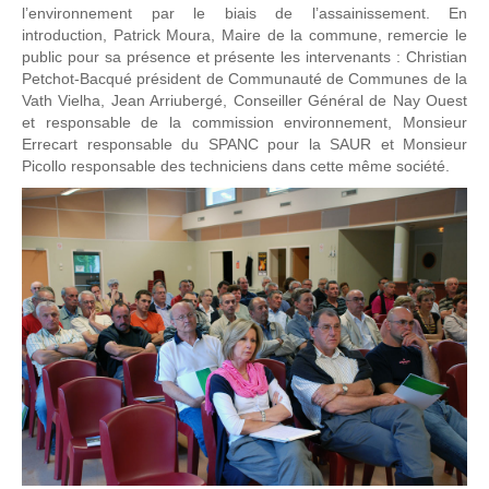
l’environnement par le biais de l’assainissement. En
introduction, Patrick Moura, Maire de la commune, remercie le
public pour sa présence et présente les intervenants : Christian
Petchot-Bacqué président de Communauté de Communes de la
Vath Vielha, Jean Arriubergé, Conseiller Général de Nay Ouest
et responsable de la commission environnement, Monsieur
Errecart responsable du SPANC pour la SAUR et Monsieur
Picollo responsable des techniciens dans cette même société.