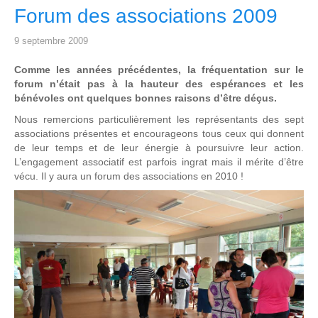
Forum des associations 2009
9 septembre 2009
Comme les années précédentes, la fréquentation sur le
forum n’était pas à la hauteur des espérances et les
bénévoles ont quelques bonnes raisons d’être déçus.
Nous remercions particulièrement les représentants des sept
associations présentes et encourageons tous ceux qui donnent
de leur temps et de leur énergie à poursuivre leur action.
L’engagement associatif est parfois ingrat mais il mérite d’être
vécu. Il y aura un forum des associations en 2010 !