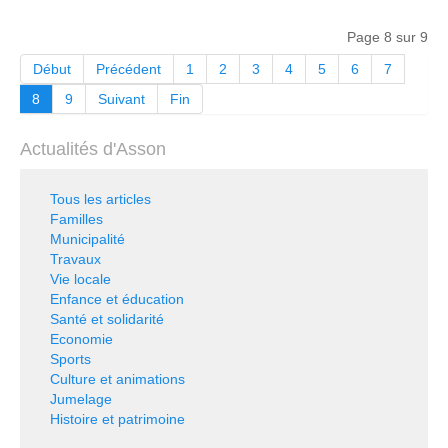
Page 8 sur 9
Début
Précédent
1
2
3
4
5
6
7
8
9
Suivant
Fin
Actualités d'Asson
Tous les articles
Familles
Municipalité
Travaux
Vie locale
Enfance et éducation
Santé et solidarité
Economie
Sports
Culture et animations
Jumelage
Histoire et patrimoine