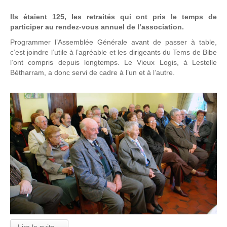
Ils étaient 125, les retraités qui ont pris le temps de
participer au rendez-vous annuel de l’association.
Programmer l’Assemblée Générale avant de passer à table,
c’est joindre l’utile à l’agréable et les dirigeants du Tems de Bibe
l’ont compris depuis longtemps. Le Vieux Logis, à Lestelle
Bétharram, a donc servi de cadre à l’un et à l’autre.