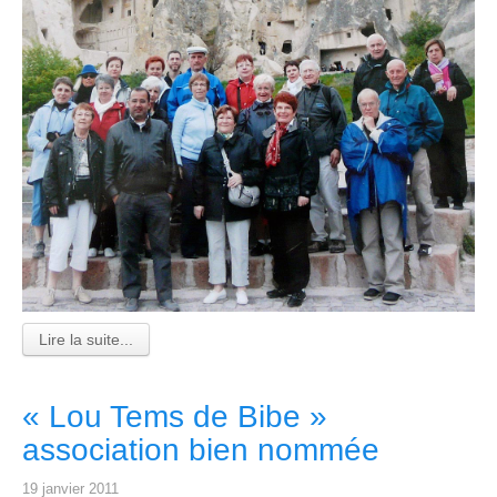
Lire la suite...
« Lou Tems de Bibe »
association bien nommée
19 janvier 2011