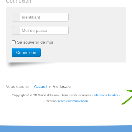
Connexion
Se souvenir de moi
Vous êtes ici :
Accueil
Vie locale
Copyright © 2020 Mairie d'Asson - Tous droits réservés -
Mentions légales
-
Création
scom communication