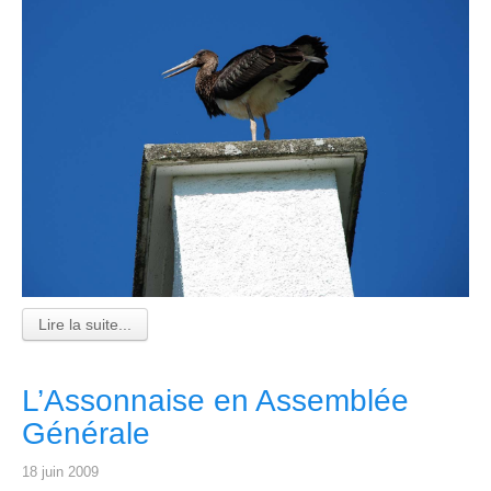
Lire la suite...
L’Assonnaise en Assemblée
Générale
18 juin 2009