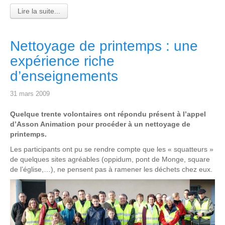
Lire la suite...
Nettoyage de printemps : une
expérience riche
d’enseignements
31 mars 2009
Quelque trente volontaires ont répondu présent à l’appel
d’Asson Animation pour procéder à un nettoyage de
printemps.
Les participants ont pu se rendre compte que les « squatteurs »
de quelques sites agréables (oppidum, pont de Monge, square
de l’église,…), ne pensent pas à ramener les déchets chez eux.