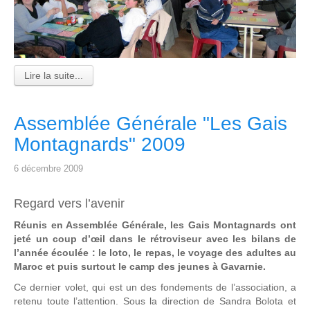
Lire la suite...
Assemblée Générale "Les Gais
Montagnards" 2009
6 décembre 2009
Regard vers l’avenir
Réunis en Assemblée Générale, les Gais Montagnards ont
jeté un coup d’œil dans le rétroviseur avec les bilans de
l’année écoulée : le loto, le repas, le voyage des adultes au
Maroc et puis surtout le camp des jeunes à Gavarnie.
Ce dernier volet, qui est un des fondements de l’association, a
retenu toute l’attention. Sous la direction de Sandra Bolota et