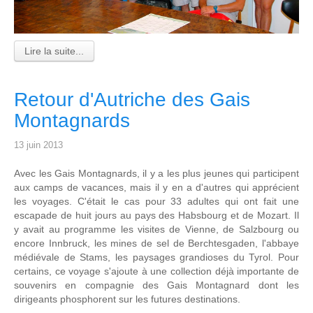
Lire la suite...
Retour d'Autriche des Gais
Montagnards
13 juin 2013
Avec les Gais Montagnards, il y a les plus jeunes qui participent
aux camps de vacances, mais il y en a d'autres qui apprécient
les voyages. C'était le cas pour 33 adultes qui ont fait une
escapade de huit jours au pays des Habsbourg et de Mozart. Il
y avait au programme les visites de Vienne, de Salzbourg ou
encore Innbruck, les mines de sel de Berchtesgaden, l'abbaye
médiévale de Stams, les paysages grandioses du Tyrol. Pour
certains, ce voyage s'ajoute à une collection déjà importante de
souvenirs en compagnie des Gais Montagnard dont les
dirigeants phosphorent sur les futures destinations.