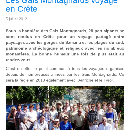
Les Gais Montagnards voyage
en Crête
5 juillet 2012
Sous la bannière des Gais Montagnards, 28 participants se
sont rendus en Crête pour un voyage partagé entre
paysages avec les gorges de Samaria et les plages du sud,
patrimoine archéologique et religieux avec les nombreux
monastères. La bonne humeur une fois de plus était au
rendez-vous.
C’est en effet le point commun à tous les voyages organisés
depuis de nombreuses années par les Gais Montagnards. Ce
sera la règle en 2013 également avec l’Autriche et le Tyrol.